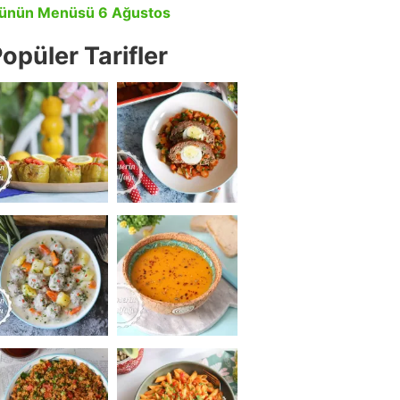
ünün Menüsü 6 Ağustos
opüler Tarifler