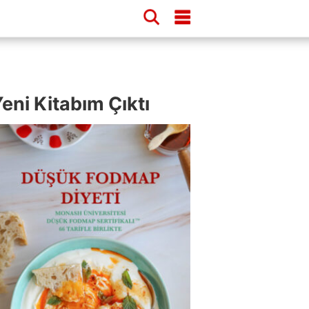
eni Kitabım Çıktı