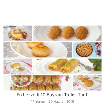
En Lezzetli 10 Bayram Tatlısı Tarifi
|
17 Yorum
30 Haziran 2016