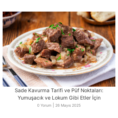
Sade Kavurma Tarifi ve Püf Noktaları:
Yumuşacık ve Lokum Gibi Etler İçin
|
0 Yorum
26 Mayıs 2025