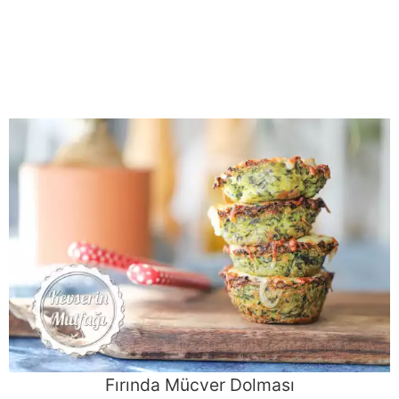
Fırında Mücver Dolması