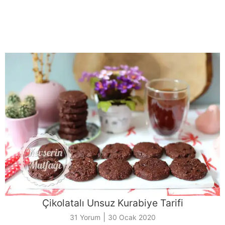
Çikolatalı Unsuz Kurabiye Tarifi
|
31 Yorum
30 Ocak 2020