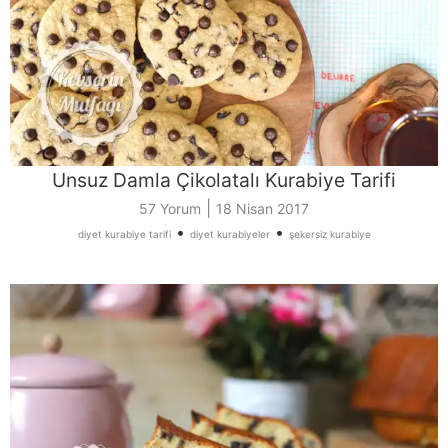
Unsuz Damla Çikolatalı Kurabiye Tarifi
|
57 Yorum
18 Nisan 2017
•
•
diyet kurabiye tarifi
diyet kurabiyeler
şekersiz kurabiye