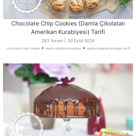
Chocolate Chip Cookies (Damla Çikolatalı
Amerikan Kurabiyesi) Tarifi
|
283 Yorum
30 Eylül 2024
•
•
chocolate chip cookies
damla çikolatalı kurabiye
damla çikolatalı kurabiye tarifi