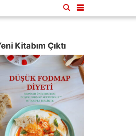
eni Kitabım Çıktı