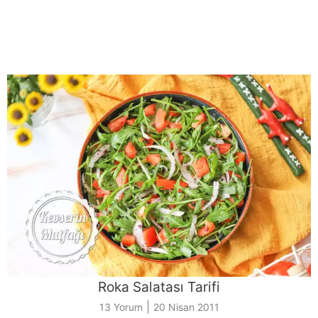
Roka Salatası Tarifi
|
13 Yorum
20 Nisan 2011